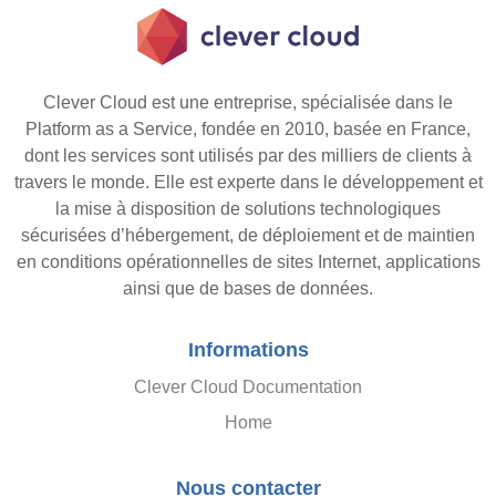
Clever Cloud est une entreprise, spécialisée dans le
Platform as a Service, fondée en 2010, basée en France,
dont les services sont utilisés par des milliers de clients à
travers le monde. Elle est experte dans le développement et
la mise à disposition de solutions technologiques
sécurisées d’hébergement, de déploiement et de maintien
en conditions opérationnelles de sites Internet, applications
ainsi que de bases de données.
Informations
Clever Cloud Documentation
Home
Nous contacter