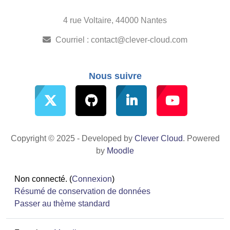
4 rue Voltaire, 44000 Nantes
Courriel :
contact@clever-cloud.com
Nous suivre
Copyright © 2025 - Developed by
Clever Cloud
. Powered
by
Moodle
Non connecté. (
Connexion
)
Résumé de conservation de données
Passer au thème standard