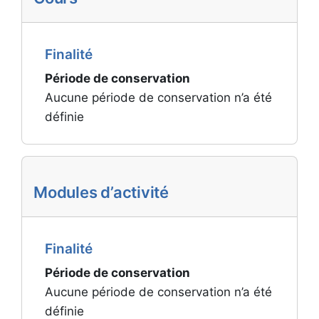
Finalité
Période de conservation
Aucune période de conservation n’a été
définie
Modules d’activité
Finalité
Période de conservation
Aucune période de conservation n’a été
définie