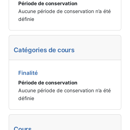
Période de conservation
Aucune période de conservation n’a été
définie
Catégories de cours
Finalité
Période de conservation
Aucune période de conservation n’a été
définie
Cours