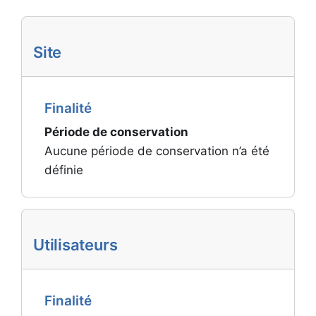
Site
Finalité
Période de conservation
Aucune période de conservation n’a été
définie
Utilisateurs
Finalité