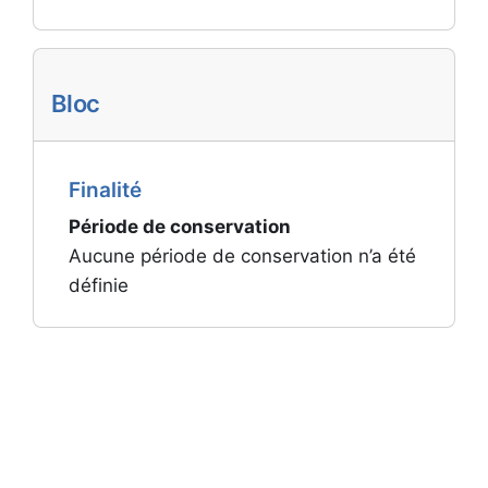
Bloc
Finalité
Période de conservation
Aucune période de conservation n’a été
définie